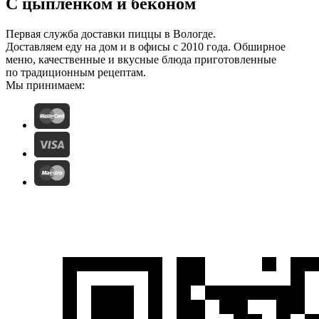
С цыпленком и беконом
Первая служба доставки пиццы в Вологде.
Доставляем еду на дом и в офисы с 2010 года. Обширное
меню, качественные и вкусные блюда приготовленные
по традиционным рецептам.
Мы принимаем: