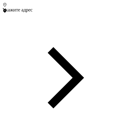
Укажите адрес