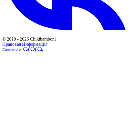
© 2010 - 2026 Chikibamboni
Правовая Информация