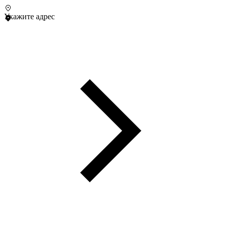
Укажите адрес