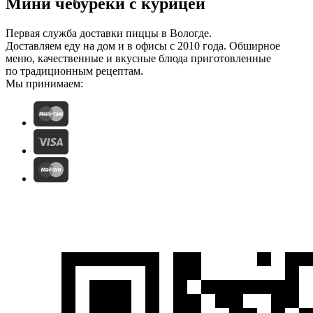
Мини чебуреки с курицей
Первая служба доставки пиццы в Вологде.
Доставляем еду на дом и в офисы с 2010 года. Обширное
меню, качественные и вкусные блюда приготовленные
по традиционным рецептам.
Мы принимаем: