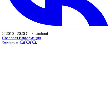
© 2010 - 2026 Chikibamboni
Правовая Информация