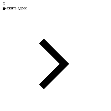
Укажите адрес