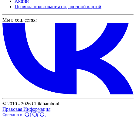
Акции
Правила пользования подарочной картой
Мы в соц. сетях:
© 2010 - 2026 Chikibamboni
Правовая Информация