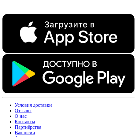
Условия доставки
Отзывы
О нас
Контакты
Партнёрства
Вакансии