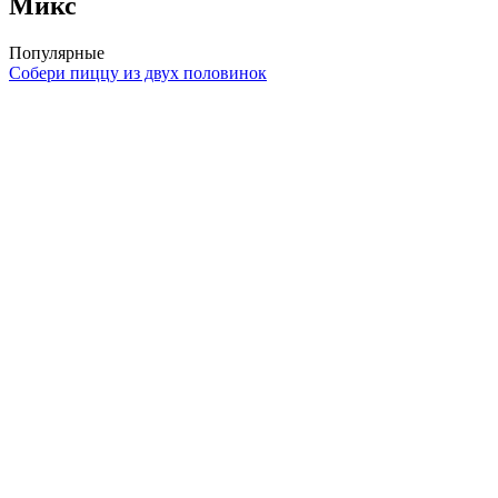
Микс
Популярные
Собери пиццу из двух половинок