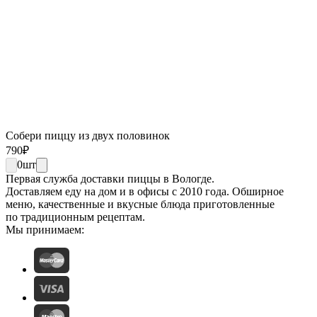
Собери пиццу из двух половинок
790
₽
0
шт
Первая служба доставки пиццы в Вологде.
Доставляем еду на дом и в офисы с 2010 года. Обширное
меню, качественные и вкусные блюда приготовленные
по традиционным рецептам.
Мы принимаем: