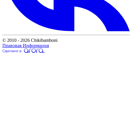
© 2010 - 2026 Chikibamboni
Правовая Информация