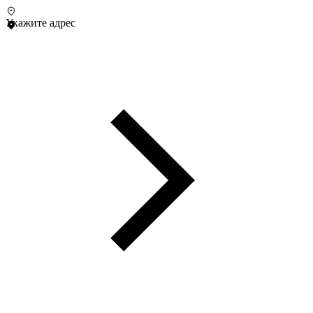
Укажите адрес