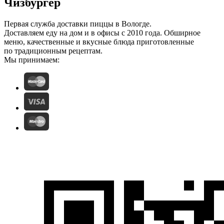
Чизбургер
Первая служба доставки пиццы в Вологде.
Доставляем еду на дом и в офисы с 2010 года. Обширное
меню, качественные и вкусные блюда приготовленные
по традиционным рецептам.
Мы принимаем: