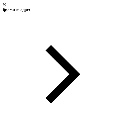
Укажите адрес