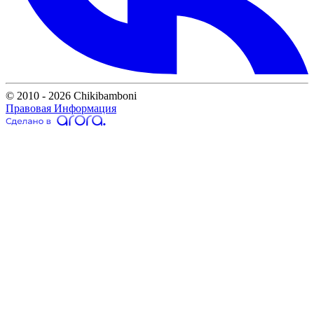
© 2010 - 2026 Chikibamboni
Правовая Информация