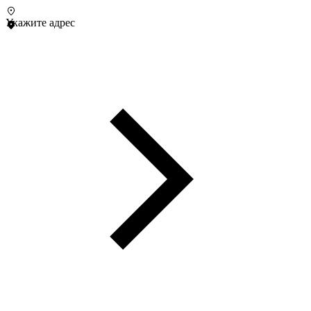
Укажите адрес