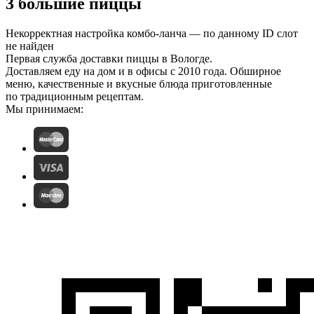
3 большие пиццы
Некорректная настройка комбо-ланча — по данному ID слот
не найден
Первая служба доставки пиццы в Вологде.
Доставляем еду на дом и в офисы с 2010 года. Обширное
меню, качественные и вкусные блюда приготовленные
по традиционным рецептам.
Мы принимаем: