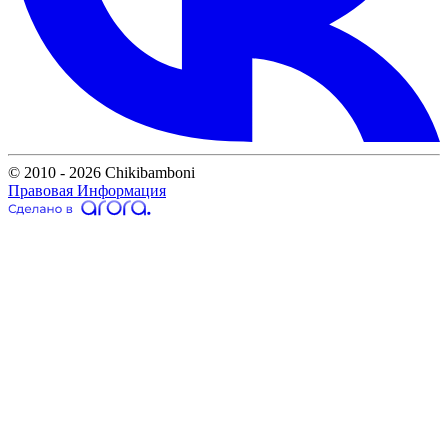
© 2010 - 2026 Chikibamboni
Правовая Информация